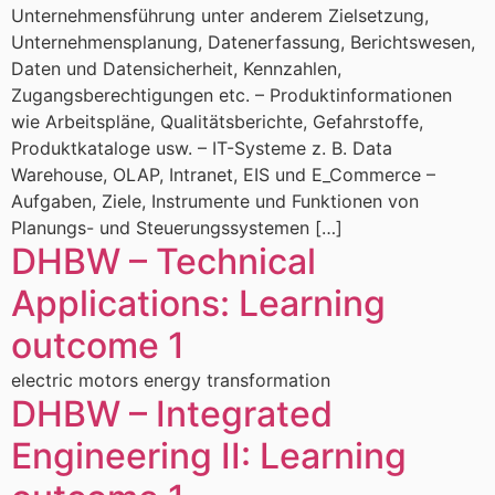
Unternehmensführung unter anderem Zielsetzung,
Unternehmensplanung, Datenerfassung, Berichtswesen,
Daten und Datensicherheit, Kennzahlen,
Zugangsberechtigungen etc. – Produktinformationen
wie Arbeitspläne, Qualitätsberichte, Gefahrstoffe,
Produktkataloge usw. – IT-Systeme z. B. Data
Warehouse, OLAP, Intranet, EIS und E_Commerce –
Aufgaben, Ziele, Instrumente und Funktionen von
Planungs- und Steuerungssystemen […]
DHBW – Technical
Applications: Learning
outcome 1
electric motors energy transformation
DHBW – Integrated
Engineering II: Learning