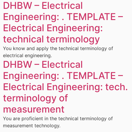
DHBW – Electrical
Engineering: . TEMPLATE –
Electrical Engineering:
technical terminology
You know and apply the technical terminology of
electrical engineering.
DHBW – Electrical
Engineering: . TEMPLATE –
Electrical Engineering: tech.
terminology of
measurement
You are proficient in the technical terminology of
measurement technology.