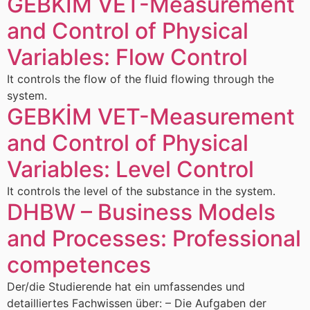
GEBKİM VET-Measurement
and Control of Physical
Variables: Flow Control
It controls the flow of the fluid flowing through the
system.
GEBKİM VET-Measurement
and Control of Physical
Variables: Level Control
It controls the level of the substance in the system.
DHBW – Business Models
and Processes: Professional
competences
Der/die Studierende hat ein umfassendes und
detailliertes Fachwissen über: – Die Aufgaben der