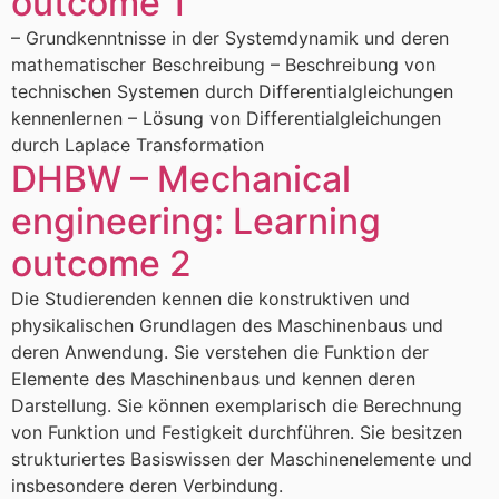
outcome 1
– Grundkenntnisse in der Systemdynamik und deren
mathematischer Beschreibung – Beschreibung von
technischen Systemen durch Differentialgleichungen
kennenlernen – Lösung von Differentialgleichungen
durch Laplace Transformation
DHBW – Mechanical
engineering: Learning
outcome 2
Die Studierenden kennen die konstruktiven und
physikalischen Grundlagen des Maschinenbaus und
deren Anwendung. Sie verstehen die Funktion der
Elemente des Maschinenbaus und kennen deren
Darstellung. Sie können exemplarisch die Berechnung
von Funktion und Festigkeit durchführen. Sie besitzen
strukturiertes Basiswissen der Maschinenelemente und
insbesondere deren Verbindung.