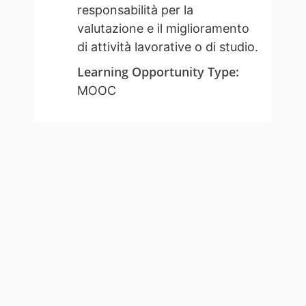
responsabilità per la
valutazione e il miglioramento
di attività lavorative o di studio.
Learning Opportunity Type
:
MOOC