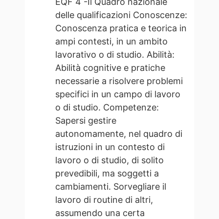
EQF 4 -Il Quadro nazionale
delle qualificazioni Conoscenze:
Conoscenza pratica e teorica in
ampi contesti, in un ambito
lavorativo o di studio. Abilità:
Abilità cognitive e pratiche
necessarie a risolvere problemi
specifici in un campo di lavoro
o di studio. Competenze:
Sapersi gestire
autonomamente, nel quadro di
istruzioni in un contesto di
lavoro o di studio, di solito
prevedibili, ma soggetti a
cambiamenti. Sorvegliare il
lavoro di routine di altri,
assumendo una certa