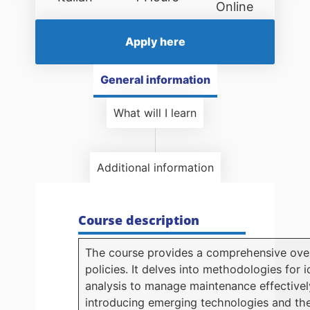
Online
Apply here
General information
What will I learn
Additional information
Course description
The course provides a comprehensive overv
policies. It delves into methodologies for
analysis to manage maintenance effectively
introducing emerging technologies and the