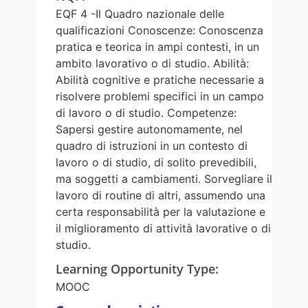
EQF 4 -Il Quadro nazionale delle
qualificazioni Conoscenze: Conoscenza
pratica e teorica in ampi contesti, in un
ambito lavorativo o di studio. Abilità:
Abilità cognitive e pratiche necessarie a
risolvere problemi specifici in un campo
di lavoro o di studio. Competenze:
Sapersi gestire autonomamente, nel
quadro di istruzioni in un contesto di
lavoro o di studio, di solito prevedibili,
ma soggetti a cambiamenti. Sorvegliare il
lavoro di routine di altri, assumendo una
certa responsabilità per la valutazione e
il miglioramento di attività lavorative o di
studio.
Learning Opportunity Type
:
MOOC