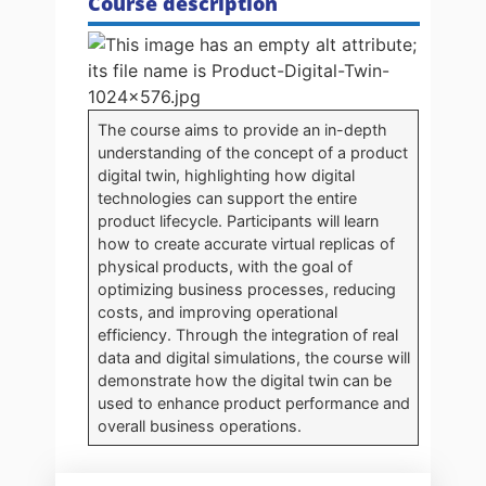
Course description
The course aims to provide an in-depth
understanding of the concept of a product
digital twin, highlighting how digital
technologies can support the entire
product lifecycle. Participants will learn
how to create accurate virtual replicas of
physical products, with the goal of
optimizing business processes, reducing
costs, and improving operational
efficiency. Through the integration of real
data and digital simulations, the course will
demonstrate how the digital twin can be
used to enhance product performance and
overall business operations.